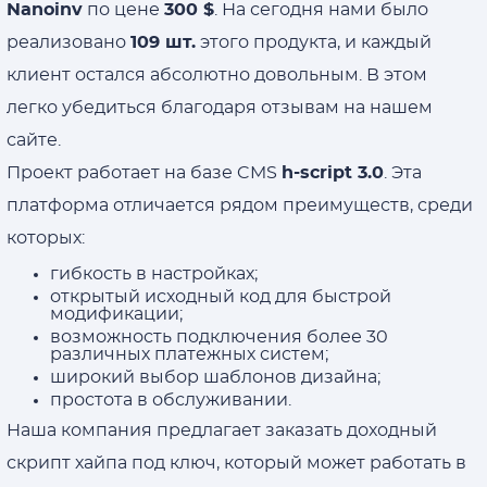
Nanoinv
по цене
300 $
. На сегодня нами было
реализовано
109 шт.
этого продукта, и каждый
клиент остался абсолютно довольным. В этом
легко убедиться благодаря отзывам на нашем
сайте.
Проект работает на базе CMS
h-script 3.0
. Эта
платформа отличается рядом преимуществ, среди
которых:
гибкость в настройках;
открытый исходный код для быстрой
модификации;
возможность подключения более 30
различных платежных систем;
широкий выбор шаблонов дизайна;
простота в обслуживании.
Наша компания предлагает заказать доходный
скрипт хайпа под ключ, который может работать в