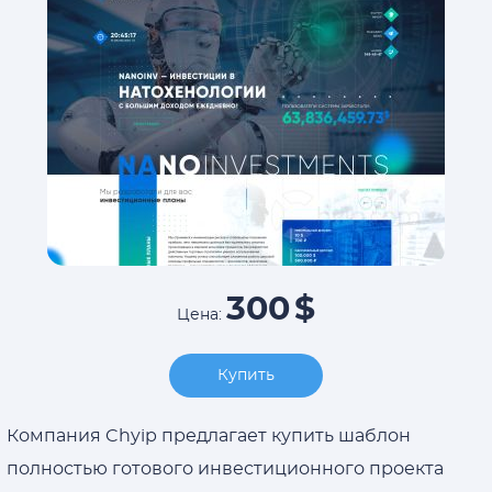
300
$
Цена:
Купить
Компания Chyip предлагает купить шаблон
полностью готового инвестиционного проекта