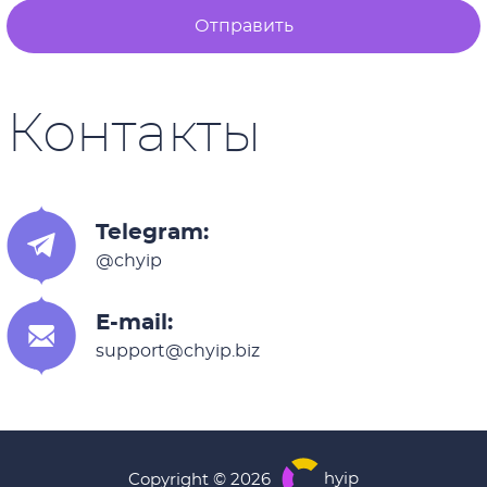
Отправить
Контакты
Telegram:
@chyip
E-mail:
support@chyip.biz
hyip
Copyright © 2026