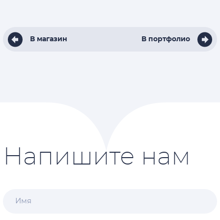
В магазин
В портфолио
Напишите нам