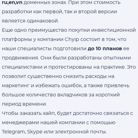
ru,en,vn
доменных зонах. При этом стоимость
разработки как первой, так и второй версии
является одинаковой.
Еще одно преимущество покупки инвестиционной
платформы у компании Chyip состоит в том, что
наши специалисты подготовили
до 10 планов
ее
продвижения. Они были разработаны опытными
специалистами и протестированы на практике. Это
позволит существенно снизить расходы на
маркетинг и избежать ошибок, а также привлечь
большое количество вкладчиков за короткий
период времени.
Чтобы заказать хайп, будет достаточно связаться с
менеджерами нашей компании с помощью
Telegram, Skype или электронной почты.