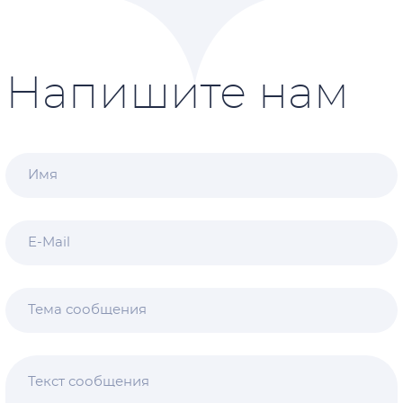
Напишите нам