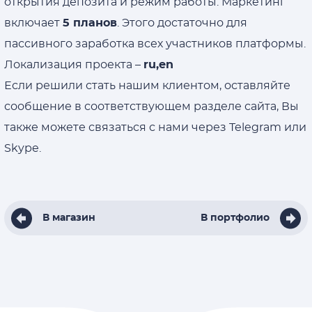
открытия депозита и режим работы. Маркетинг
включает
5 планов
. Этого достаточно для
пассивного заработка всех участников платформы.
Локализация проекта –
ru,en
Если решили стать нашим клиентом, оставляйте
сообщение в соответствующем разделе сайта, Вы
также можете связаться с нами через Telegram или
Skype.
В магазин
В портфолио