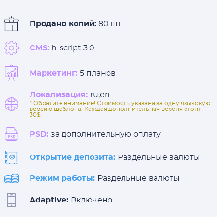
Продано копий:
80 шт.
CMS:
h-script 3.0
Маркетинг:
5 планов
Локализация:
ru,en
* Обратите внимание! Стоимость указана за одну языковую
версию шаблона. Каждая дополнительная версия стоит
30$.
PSD:
за дополнительную оплату
Открытие депозита:
Раздельные валюты
Режим работы:
Раздельные валюты
Adaptive:
Включено