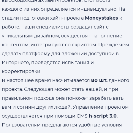
высокодоходных хайп-проектов. Стоимость
каждого из них определяется индивидуально. На
стадии подготовки хайп-проекта
Moneystakes
к
работе, наши специалисты создадут сайт с
уникальным дизайном, осуществят наполнение
контентом, интегрируют со скриптом. Прежде чем
сделать платформу для вложений доступной в
Интернете, проводятся испытания и
корректировки.
В настоящее время насчитывается
80 шт.
данного
проекта. Следующая может стать вашей, и при
правильном подходе она поможет зарабатывать
вам и сотням других людей. Управление проектом
осуществляется при помощи CMS
h-script 3.0
.
Пользователям предлагаются удобные условия