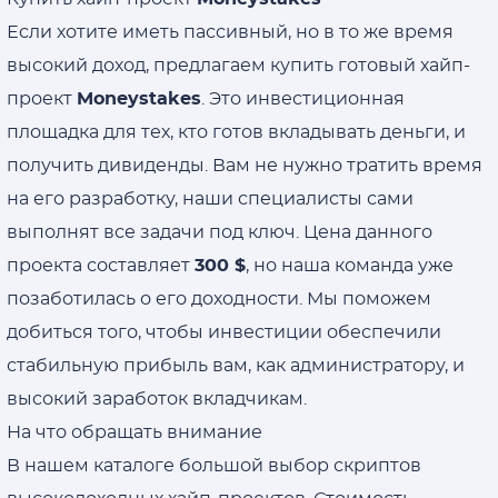
Если хотите иметь пассивный, но в то же время
высокий доход, предлагаем купить готовый хайп-
проект
Moneystakes
. Это инвестиционная
площадка для тех, кто готов вкладывать деньги, и
получить дивиденды. Вам не нужно тратить время
на его разработку, наши специалисты сами
выполнят все задачи под ключ. Цена данного
проекта составляет
300 $
, но наша команда уже
позаботилась о его доходности. Мы поможем
добиться того, чтобы инвестиции обеспечили
стабильную прибыль вам, как администратору, и
высокий заработок вкладчикам.
На что обращать внимание
В нашем каталоге большой выбор скриптов