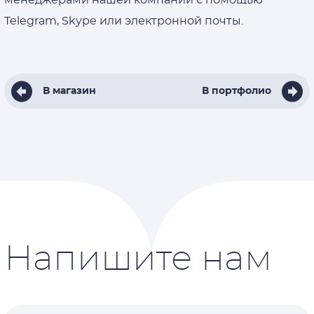
менеджерами нашей компании с помощью
Telegram, Skype или электронной почты.
В магазин
В портфолио
Напишите нам