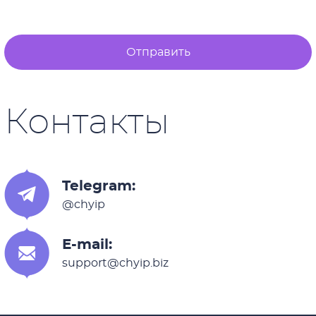
Отправить
Контакты
Telegram:
@chyip
E-mail:
support@chyip.biz