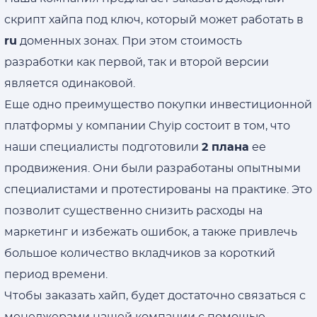
скрипт хайпа под ключ, который может работать в
ru
доменных зонах. При этом стоимость
разработки как первой, так и второй версии
является одинаковой.
Еще одно преимущество покупки инвестиционной
платформы у компании Chyip состоит в том, что
наши специалисты подготовили
2 плана
ее
продвижения. Они были разработаны опытными
специалистами и протестированы на практике. Это
позволит существенно снизить расходы на
маркетинг и избежать ошибок, а также привлечь
большое количество вкладчиков за короткий
период времени.
Чтобы заказать хайп, будет достаточно связаться с