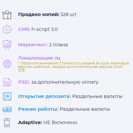
Продано копий:
328 шт.
CMS:
h-script 3.0
Маркетинг:
2 плана
Локализация:
ru
* Обратите внимание! Стоимость указана за одну языковую
версию шаблона. Каждая дополнительная версия стоит
30$.
PSD:
за дополнительную оплату
Открытие депозита:
Раздельные валюты
Режим работы:
Раздельные валюты
Adaptive:
НЕ Включено