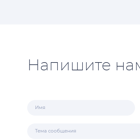
Напишите на