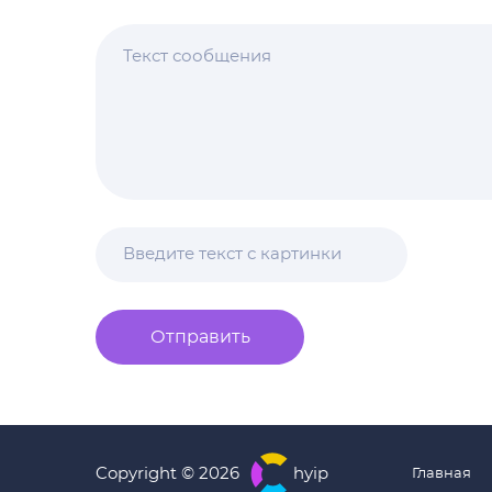
Отправить
Copyright © 2026
hyip
Главная