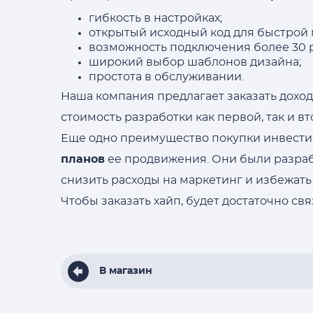
гибкость в настройках;
открытый исходный код для быстрой
возможность подключения более 30 
широкий выбор шаблонов дизайна;
простота в обслуживании.
Наша компания предлагает заказать доход
стоимость разработки как первой, так и в
Еще одно преимущество покупки инвестиц
планов
ее продвижения. Они были разраб
снизить расходы на маркетинг и избежать
Чтобы заказать хайп, будет достаточно с
В магазин