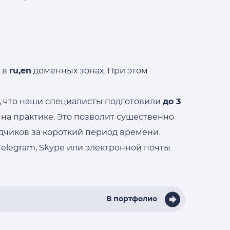
 в
ru,en
доменных зонах. При этом
, что наши специалисты подготовили
до 3
а практике. Это позволит существенно
дчиков за короткий период времени.
elegram, Skype или электронной почты.
В портфолио