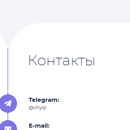
Контакты
Telegram:
@chyip
E-mail: