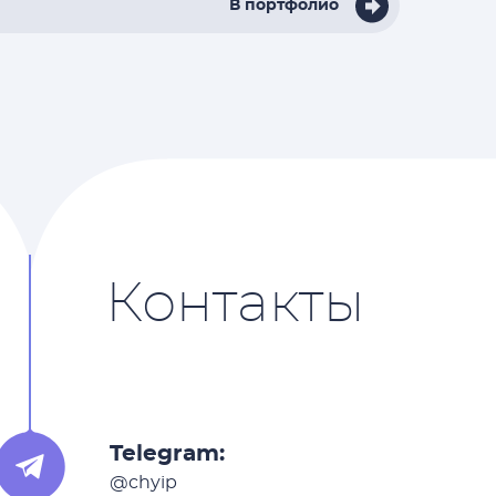
В портфолио
Контакты
Telegram:
@chyip