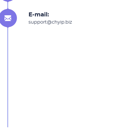
E-mail:
support@chyip.biz