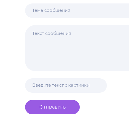
Отправить