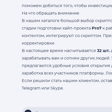
поможем добиться того, чтобы инвестиции
На что обращать внимание
В нашем каталоге большой выбор скрипто
стадии подготовки хайп-проекта
Pro7
к ра
контентом, интегрируют со скриптом. Пр
корректировки.
В настоящее время насчитывается
32 шт.
зарабатывать вам и сотням других людей
предлагаются удобные условия открытия 
заработка всех участников платформы. Ло
Если решили стать нашим клиентом, остав
Telegram или Skype.