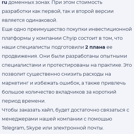
ru
доменных зонах. При этом стоимость
разработки как первой, так и второй версии
является одинаковой.
Еще одно преимущество покупки инвестиционной
платформы у компании Chyip состоит в том, что
наши специалисты подготовили
2 плана
ее
продвижения. Они были разработаны опытными
специалистами и протестированы на практике. Это
позволит существенно снизить расходы на
маркетинг и избежать ошибок, а также привлечь
большое количество вкладчиков за короткий
период времени.
Чтобы заказать хайп, будет достаточно связаться с
менеджерами нашей компании с помощью
Telegram, Skype или электронной почты.