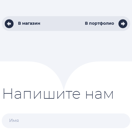
В магазин
В портфолио
Напишите нам