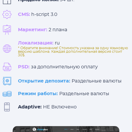
CMS:
h-script 3.0
Маркетинг:
2 плана
Локализация:
ru
* Обратите внимание! Стоимость указана за одну языковую
версию шаблона. Каждая дополнительная версия стоит
30$.
PSD:
за дополнительную оплату
Открытие депозита:
Раздельные валюты
Режим работы:
Раздельные валюты
Adaptive:
НЕ Включено