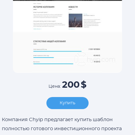
200
$
Цена:
Купить
Компания Chyip предлагает купить шаблон
полностью готового инвестиционного проекта