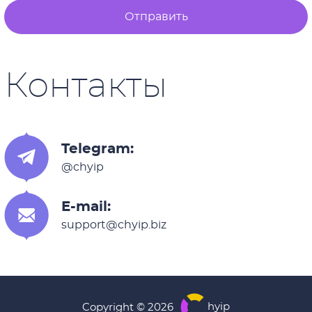
Отправить
Контакты
Telegram:
@chyip
E-mail:
support@chyip.biz
hyip
Copyright © 2026