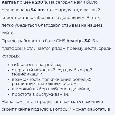
Karma
по цене
200 $
. На сегодня нами было
реализовано
54 шт.
этого продукта, и каждый
клиент остался абсолютно довольным. В этом
легко убедиться благодаря отзывам на нашем
сайте.
Проект работает на базе CMS
h-script 3.0
. Эта
платформа отличается рядом преимуществ, среди
которых:
гибкость в настройках;
открытый исходный код для быстрой
модификации;
возможность подключения более 30
различных платежных систем;
широкий выбор шаблонов дизайна;
простота в обслуживании.
Наша компания предлагает заказать доходный
скрипт хайпа под ключ, который может работать в