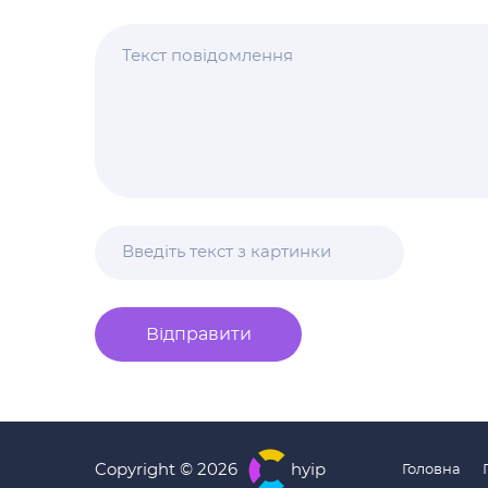
Відправити
Copyright © 2026
hyip
Головна