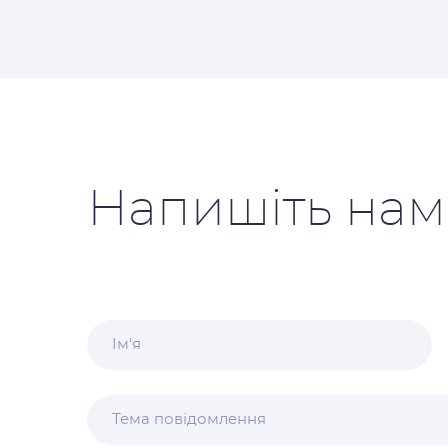
Напишіть нам