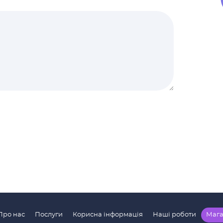
Про нас
Послуги
Корисна інформація
Наші роботи
Мага