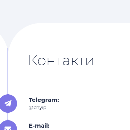
Контакти
Telegram:
@chyip
E-mail: