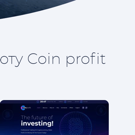
ту Coin profit