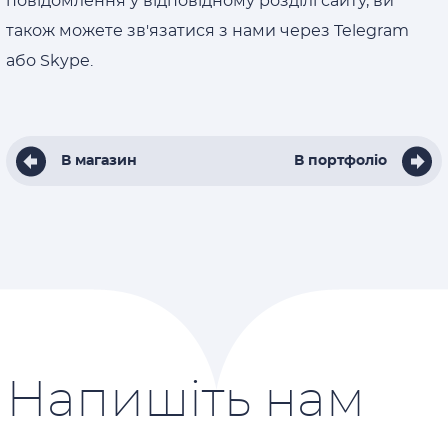
повідомлення у відповідному розділі сайту, ви
також можете зв'язатися з нами через Telegram
або Skype.
В магазин
В портфоліо
Напишіть нам