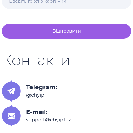
Відправити
Контакти
Telegram:
@chyip
E-mail:
support@chyip.biz