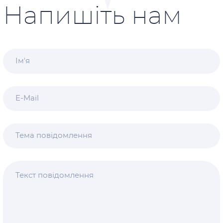
Напишіть нам