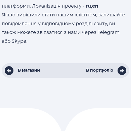
платформи. Локалізація проекту -
ru,en
Якщо вирішили стати нашим клієнтом, залишайте
повідомлення у відповідному розділі сайту, ви
також можете зв'язатися з нами через Telegram
або Skype.
В магазин
В портфоліо