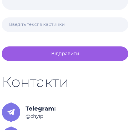
Відправити
Контакти
Telegram:
@chyip