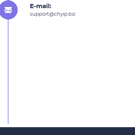
E-mail:
support@chyip.biz