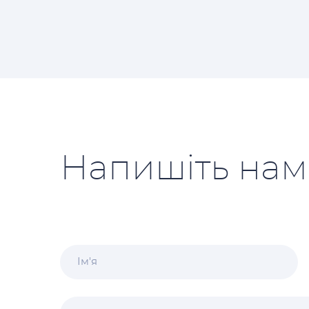
Напишіть нам