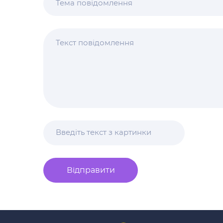
Відправити