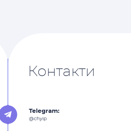
Контакти
Telegram:
@chyip