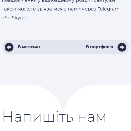
повідомлення у відповідному розділі сайту, ви
також можете зв'язатися з нами через Telegram
або Skype.
В магазин
В портфоліо
Напишіть нам