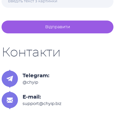
Відправити
Контакти
Telegram:
@chyip
E-mail:
support@chyip.biz