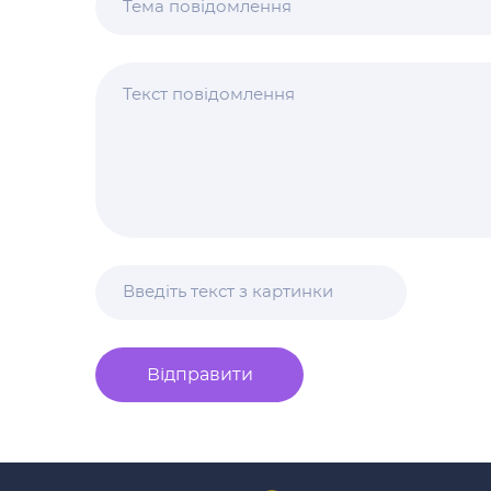
Відправити