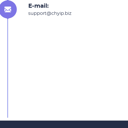
E-mail:
support@chyip.biz