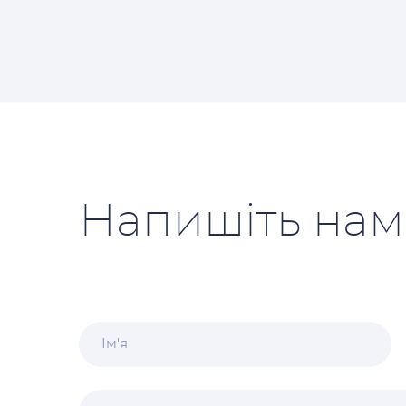
Напишіть нам