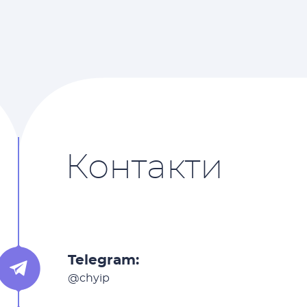
Контакти
Telegram:
@chyip