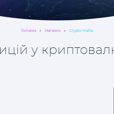
Головна
Магазин
Crypto mafia
ицій у криптовал