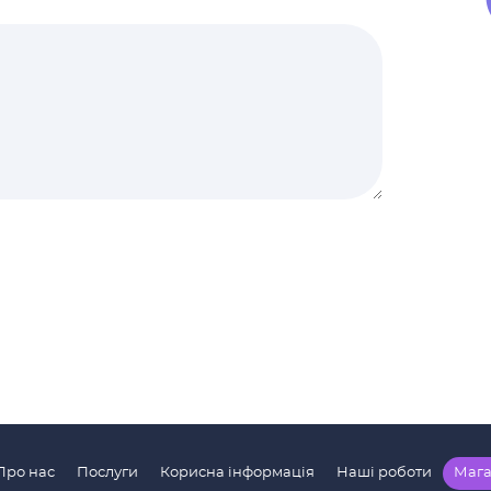
Про нас
Послуги
Корисна інформація
Наші роботи
Мага