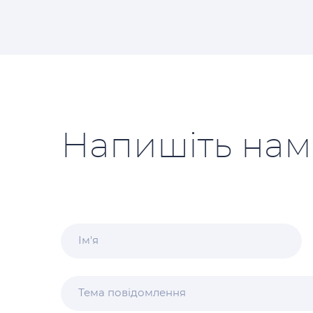
Напишіть нам