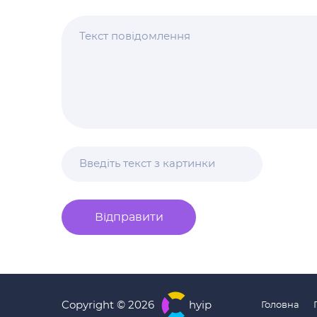
Відправити
Copyright © 2026
hyip
Головна