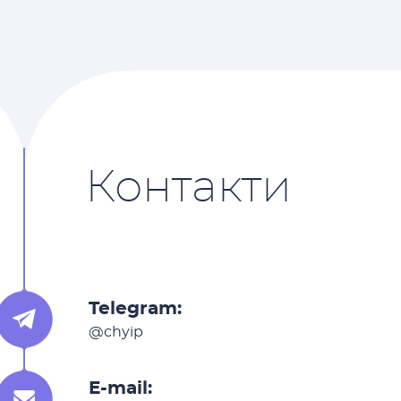
Контакти
Telegram:
@chyip
E-mail: