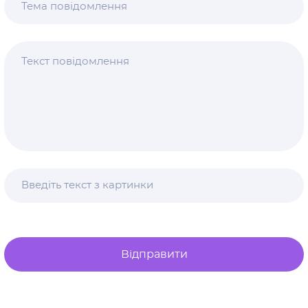
Відправити