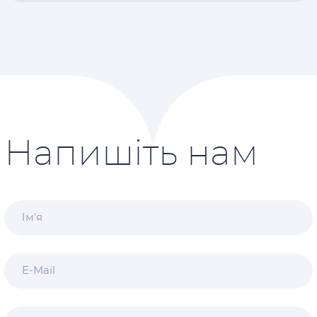
Напишіть нам