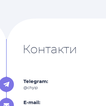
Контакти
Telegram:
@chyip
E-mail: