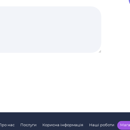
Про нас
Послуги
Корисна інформація
Наші роботи
Мага