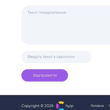
Відправити
Copyright © 2026
hyip
Головна