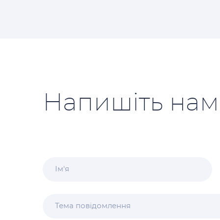
Напишіть нам