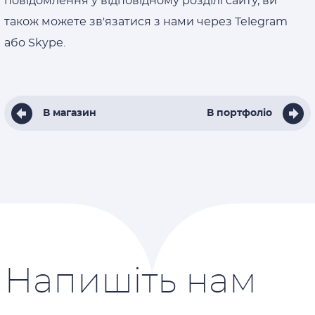
повідомлення у відповідному розділі сайту, ви
також можете зв'язатися з нами через Telegram
або Skype.
В магазин
В портфоліо
Напишіть нам