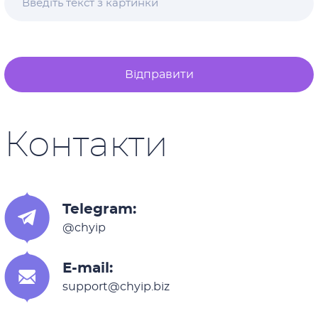
Відправити
Контакти
Telegram:
@chyip
E-mail:
support@chyip.biz