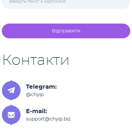
Відправити
Контакти
Telegram:
@chyip
E-mail:
support@chyip.biz