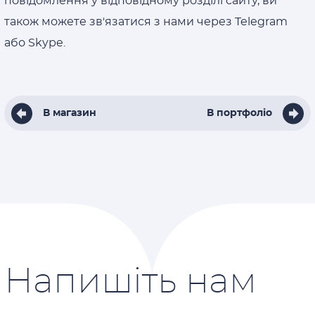
повідомлення у відповідному розділі сайту, ви
також можете зв'язатися з нами через Telegram
або Skype.
В магазин
В портфоліо
Напишіть нам