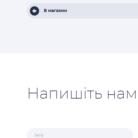
В магазин
Напишіть нам