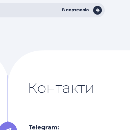
В портфоліо
Контакти
Telegram: