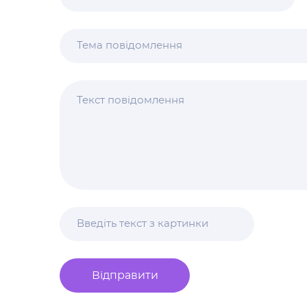
Відправити